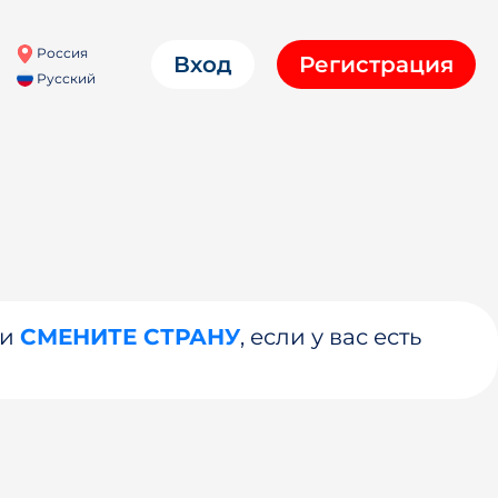
Россия
Вход
Регистрация
Русский
ли
СМЕНИТЕ СТРАНУ
, если у вас есть