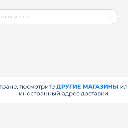
стране, посмотрите
ДРУГИЕ МАГАЗИНЫ
и
иностранный адрес доставки.