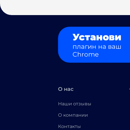
Установи
плагин на ваш
Chrome
О нас
Наши отзывы
О компании
Контакты