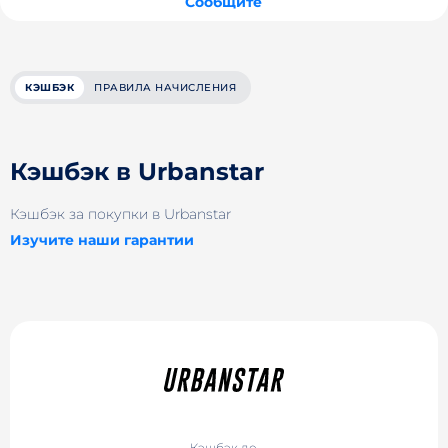
Сообщите
КЭШБЭК
ПРАВИЛА НАЧИСЛЕНИЯ
Кэшбэк в Urbanstar
Кэшбэк за покупки в Urbanstar
Изучите наши гарантии
Кэшбэк до