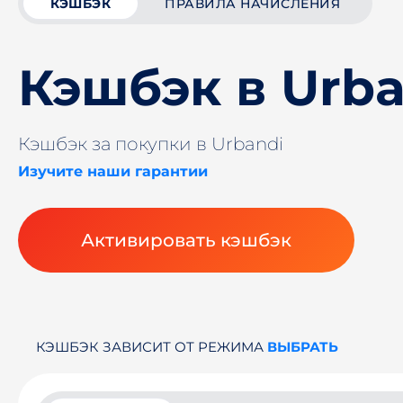
КЭШБЭК
ПРАВИЛА НАЧИСЛЕНИЯ
Кэшбэк в Urba
Кэшбэк за покупки в Urbandi
Изучите наши гарантии
Активировать кэшбэк
КЭШБЭК ЗАВИСИТ ОТ РЕЖИМА
ВЫБРАТЬ