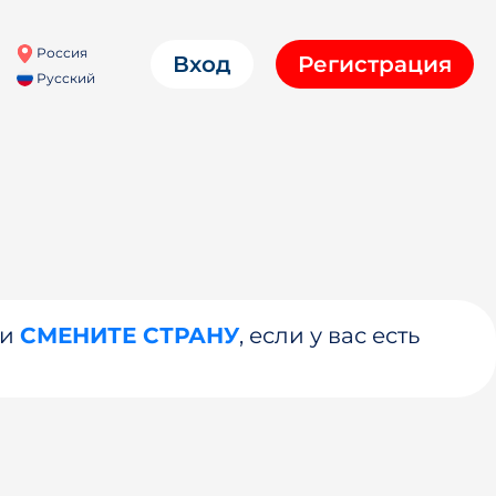
Россия
Вход
Регистрация
Русский
ли
СМЕНИТЕ СТРАНУ
, если у вас есть