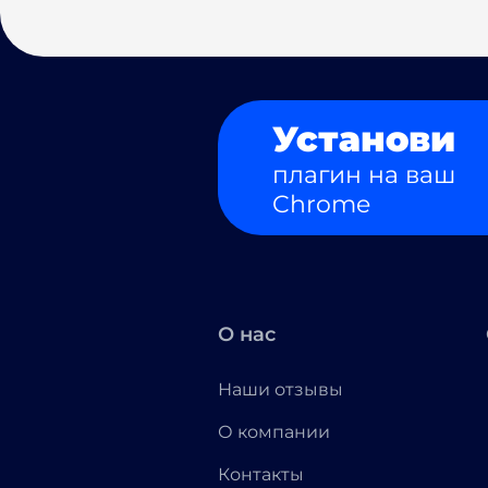
Установи
плагин на ваш
Chrome
О нас
Наши отзывы
О компании
Контакты