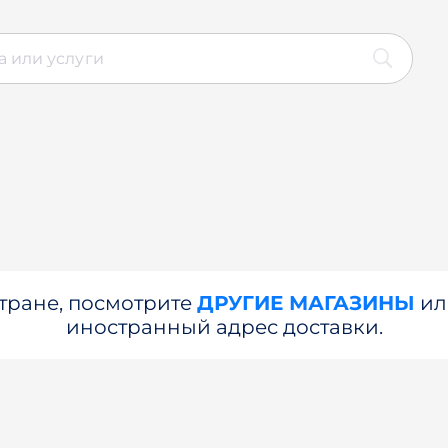
стране, посмотрите
ДРУГИЕ МАГАЗИНЫ
и
иностранный адрес доставки.