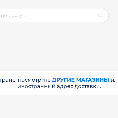
стране, посмотрите
ДРУГИЕ МАГАЗИНЫ
и
иностранный адрес доставки.