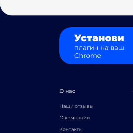
Установи
плагин на ваш
Chrome
О нас
Наши отзывы
О компании
Контакты