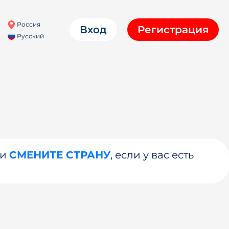
Россия
Вход
Регистрация
Русский
ли
СМЕНИТЕ СТРАНУ
, если у вас есть