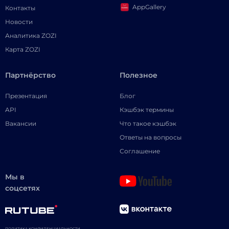
AppGallery
Контакты
Новости
Аналитика ZOZI
Карта ZOZI
Партнёрство
Полезное
Презентация
Блог
API
Кэшбэк термины
Вакансии
Что такое кэшбэк
Ответы на вопросы
Соглашение
Мы в
соцсетях
ПОЛИТИКА КОНФИДЕНЦИАЛЬНОСТИ