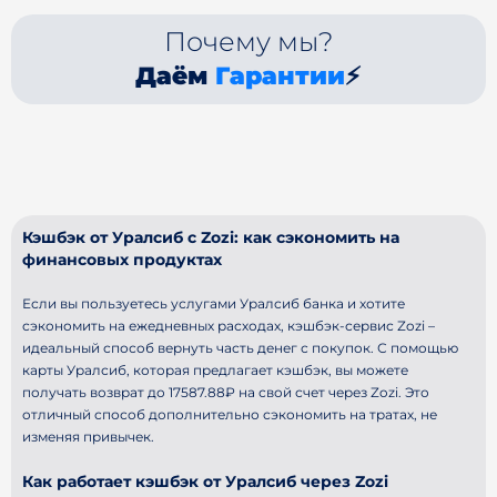
Почему мы?
Даём
Гарантии
⚡
Кэшбэк от Уралсиб с Zozi: как сэкономить на
финансовых продуктах
Если вы пользуетесь услугами Уралсиб банка и хотите
сэкономить на ежедневных расходах, кэшбэк-сервис Zozi –
идеальный способ вернуть часть денег с покупок. С помощью
карты Уралсиб, которая предлагает кэшбэк, вы можете
получать возврат до 17587.88₽ на свой счет через Zozi. Это
отличный способ дополнительно сэкономить на тратах, не
изменяя привычек.
Как работает кэшбэк от Уралсиб через Zozi