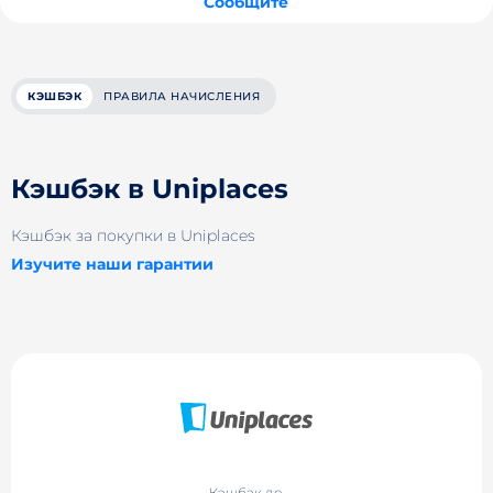
Сообщите
КЭШБЭК
ПРАВИЛА НАЧИСЛЕНИЯ
Кэшбэк в Uniplaces
Кэшбэк за покупки в Uniplaces
Изучите наши гарантии
Кэшбэк до