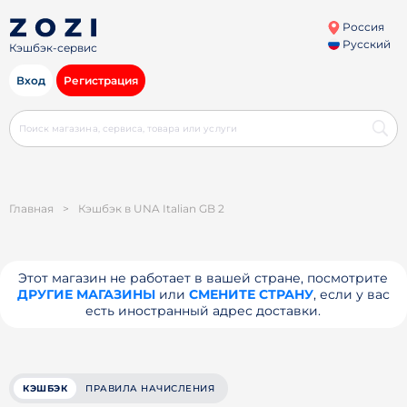
Россия
Русский
Кэшбэк-сервис
Вход
Регистрация
Главная
>
Кэшбэк в UNA Italian GB 2
Этот магазин не работает в вашей стране, посмотрите
ДРУГИЕ МАГАЗИНЫ
или
СМЕНИТЕ СТРАНУ
, если у вас
есть иностранный адрес доставки.
КЭШБЭК
ПРАВИЛА НАЧИСЛЕНИЯ