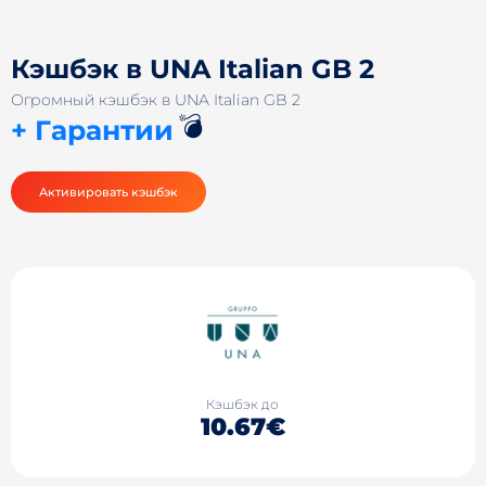
Кэшбэк в UNA Italian GB 2
Огромный кэшбэк в UNA Italian GB 2
💣
+ Гарантии
Активировать кэшбэк
Кэшбэк до
10.67€