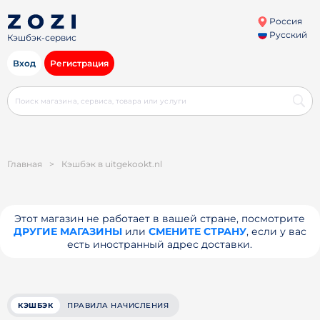
Россия
Русский
Кэшбэк-сервис
Вход
Регистрация
Главная
>
Кэшбэк в uitgekookt.nl
Этот магазин не работает в вашей стране, посмотрите
ДРУГИЕ МАГАЗИНЫ
или
СМЕНИТЕ СТРАНУ
, если у вас
есть иностранный адрес доставки.
КЭШБЭК
ПРАВИЛА НАЧИСЛЕНИЯ