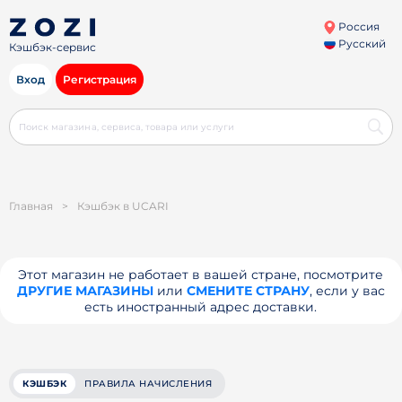
Россия
Русский
Кэшбэк-сервис
Вход
Регистрация
Главная
>
Кэшбэк в UCARI
Этот магазин не работает в вашей стране, посмотрите
ДРУГИЕ МАГАЗИНЫ
или
СМЕНИТЕ СТРАНУ
, если у вас
есть иностранный адрес доставки.
КЭШБЭК
ПРАВИЛА НАЧИСЛЕНИЯ