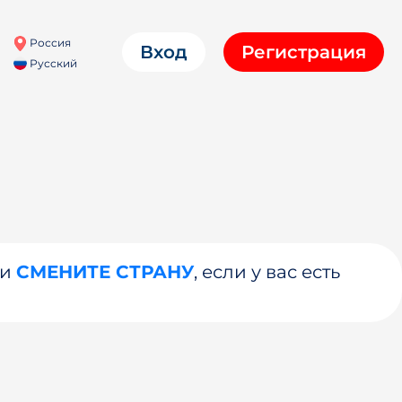
Россия
Вход
Регистрация
Русский
ли
СМЕНИТЕ СТРАНУ
, если у вас есть