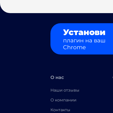
Установи
плагин на ваш
Chrome
О нас
Наши отзывы
О компании
Контакты