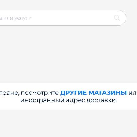
стране, посмотрите
ДРУГИЕ МАГАЗИНЫ
и
иностранный адрес доставки.