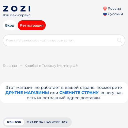
Россия
Русский
Кэшбэк-сервис
Вход
Регистрация
Главная
>
Кэшбэк в Tuesday Morning US
Этот магазин не работает в вашей стране, посмотрите
ДРУГИЕ МАГАЗИНЫ
или
СМЕНИТЕ СТРАНУ
, если у вас
есть иностранный адрес доставки.
КЭШБЭК
ПРАВИЛА НАЧИСЛЕНИЯ