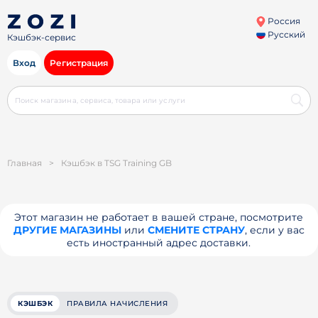
Россия
Русский
Кэшбэк-сервис
Вход
Регистрация
Главная
>
Кэшбэк в TSG Training GB
Этот магазин не работает в вашей стране, посмотрите
ДРУГИЕ МАГАЗИНЫ
или
СМЕНИТЕ СТРАНУ
, если у вас
есть иностранный адрес доставки.
КЭШБЭК
ПРАВИЛА НАЧИСЛЕНИЯ