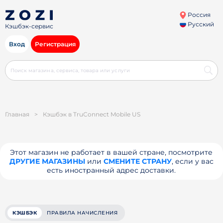
Россия
Русский
Кэшбэк-сервис
Вход
Регистрация
Главная
>
Кэшбэк в TruConnect Mobile US
Этот магазин не работает в вашей стране, посмотрите
ДРУГИЕ МАГАЗИНЫ
или
СМЕНИТЕ СТРАНУ
, если у вас
есть иностранный адрес доставки.
КЭШБЭК
ПРАВИЛА НАЧИСЛЕНИЯ