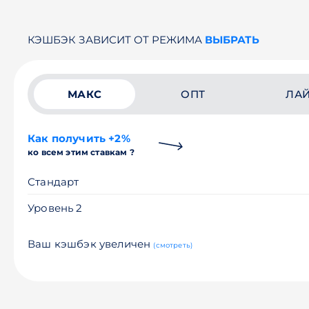
КЭШБЭК ЗАВИСИТ ОТ РЕЖИМА
ВЫБРАТЬ
МАКС
ОПТ
ЛА
Как получить +2%
ко всем этим ставкам ?
Стандарт
Уровень 2
Ваш кэшбэк увеличен
(смотреть)