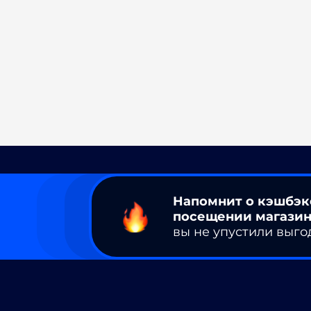
Напомнит о кэшбэк
посещении магазин
вы не упустили выго