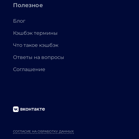
Полезное
Блог
Кэшбэк термины
Что такое кэшбэк
Ответы на вопросы
Соглашение
СОГЛАСИЕ НА ОБРАБОТКУ ДАННЫХ