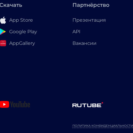
Скачать
Партнёрство
App Store
Презентация
Google Play
API
AppGallery
Вакансии
ПОЛИТИКА КОНФИДЕНЦИАЛЬНОСТИ