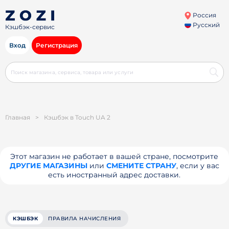
Россия
Русский
Кэшбэк-сервис
Вход
Регистрация
Главная
>
Кэшбэк в Touch UA 2
Этот магазин не работает в вашей стране, посмотрите
ДРУГИЕ МАГАЗИНЫ
или
СМЕНИТЕ СТРАНУ
, если у вас
есть иностранный адрес доставки.
КЭШБЭК
ПРАВИЛА НАЧИСЛЕНИЯ