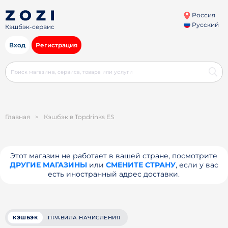
Россия
Русский
Кэшбэк-сервис
Вход
Регистрация
Главная
>
Кэшбэк в Topdrinks ES
Этот магазин не работает в вашей стране, посмотрите
ДРУГИЕ МАГАЗИНЫ
или
СМЕНИТЕ СТРАНУ
, если у вас
есть иностранный адрес доставки.
КЭШБЭК
ПРАВИЛА НАЧИСЛЕНИЯ