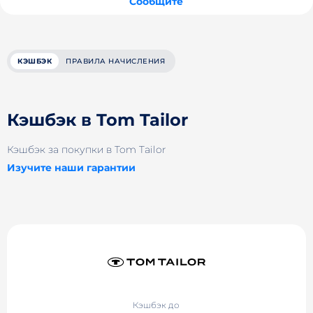
Сообщите
КЭШБЭК
ПРАВИЛА НАЧИСЛЕНИЯ
Кэшбэк в Tom Tailor
Кэшбэк за покупки в Tom Tailor
Изучите наши гарантии
Кэшбэк до