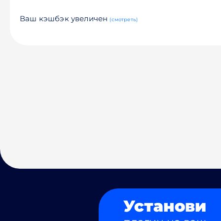
Ваш кэшбэк увеличен
(смотреть)
Установи