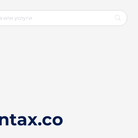
ntax.co