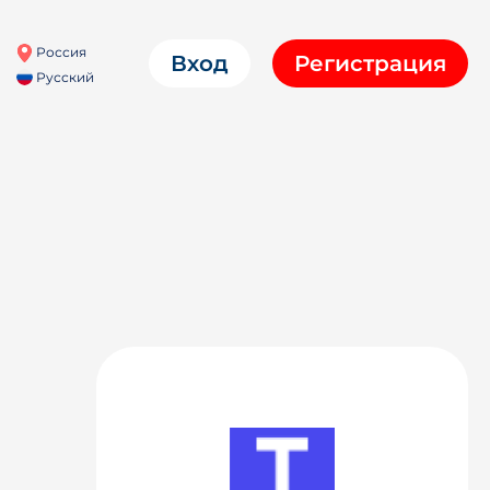
Россия
Вход
Регистрация
Русский