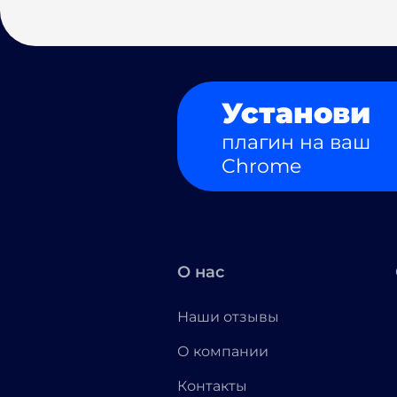
Установи
плагин на ваш
Chrome
О нас
Наши отзывы
О компании
Контакты