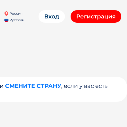
Россия
Вход
Регистрация
Русский
ли
СМЕНИТЕ СТРАНУ
, если у вас есть