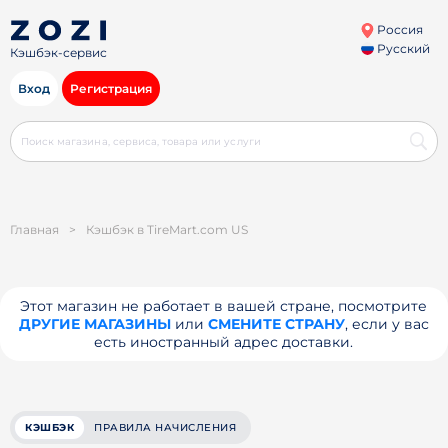
Россия
Русский
Кэшбэк-сервис
Вход
Регистрация
Главная
>
Кэшбэк в TireMart.com US
Этот магазин не работает в вашей стране, посмотрите
ДРУГИЕ МАГАЗИНЫ
или
СМЕНИТЕ СТРАНУ
, если у вас
есть иностранный адрес доставки.
КЭШБЭК
ПРАВИЛА НАЧИСЛЕНИЯ