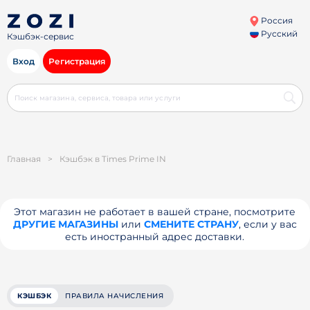
Россия
Русский
Кэшбэк-сервис
Вход
Регистрация
Главная
>
Кэшбэк в Times Prime IN
Этот магазин не работает в вашей стране, посмотрите
ДРУГИЕ МАГАЗИНЫ
или
СМЕНИТЕ СТРАНУ
, если у вас
есть иностранный адрес доставки.
КЭШБЭК
ПРАВИЛА НАЧИСЛЕНИЯ