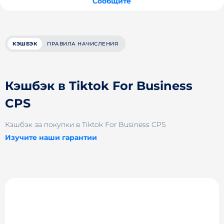
Сообщите
КЭШБЭК
ПРАВИЛА НАЧИСЛЕНИЯ
Кэшбэк в Tiktok For Business
CPS
Кэшбэк за покупки в Tiktok For Business CPS
Изучите наши гарантии