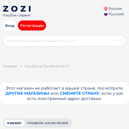
Россия
Русский
Кэшбэк-сервис
Вход
Регистрация
Главная
>
Кэшбэк в TiendAnimal PT
Этот магазин не работает в вашей стране, посмотрите
ДРУГИЕ МАГАЗИНЫ
или
СМЕНИТЕ СТРАНУ
, если у вас
есть иностранный адрес доставки.
КЭШБЭК
ПРАВИЛА НАЧИСЛЕНИЯ