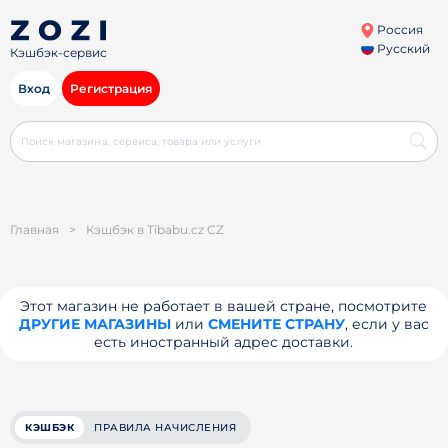
Россия
Русский
Кэшбэк-сервис
Вход
Регистрация
Главная
>
Кэшбэк в Tibabu.cz CZ
Этот магазин не работает в вашей стране, посмотрите
ДРУГИЕ МАГАЗИНЫ
или
СМЕНИТЕ СТРАНУ
, если у вас
есть иностранный адрес доставки.
КЭШБЭК
ПРАВИЛА НАЧИСЛЕНИЯ