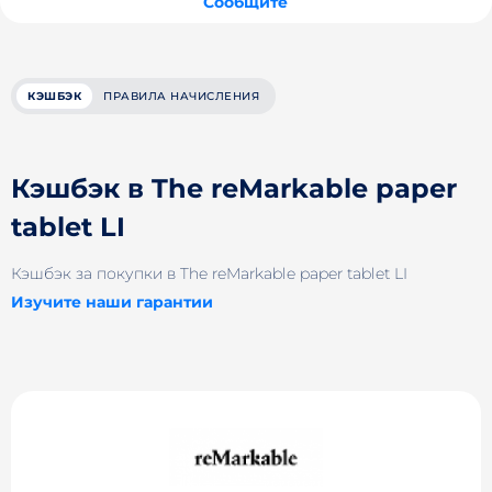
Сообщите
КЭШБЭК
ПРАВИЛА НАЧИСЛЕНИЯ
Кэшбэк в The reMarkable paper
tablet LI
Кэшбэк за покупки в The reMarkable paper tablet LI
Изучите наши гарантии