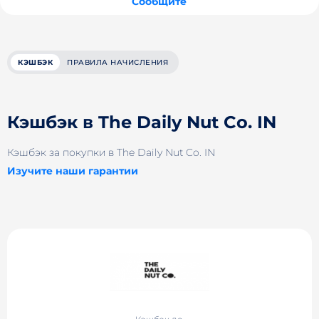
Сообщите
КЭШБЭК
ПРАВИЛА НАЧИСЛЕНИЯ
Кэшбэк в The Daily Nut Co. IN
Кэшбэк за покупки в The Daily Nut Co. IN
Изучите наши гарантии