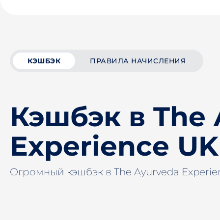
КЭШБЭК
ПРАВИЛА НАЧИСЛЕНИЯ
Кэшбэк в The 
Experience UK
Огромный кэшбэк в The Ayurveda Experi