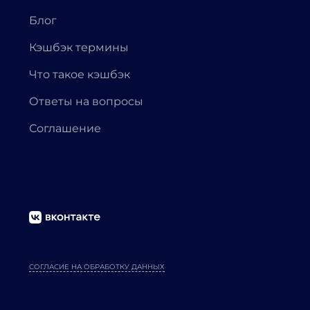
Блог
Кэшбэк термины
Что такое кэшбэк
Ответы на вопросы
Соглашение
СОГЛАСИЕ НА ОБРАБОТКУ ДАННЫХ