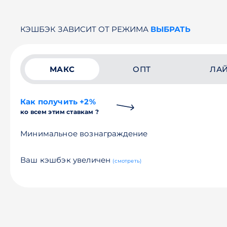
КЭШБЭК ЗАВИСИТ ОТ РЕЖИМА
ВЫБРАТЬ
МАКС
ОПТ
ЛА
Как получить +2%
ко всем этим ставкам ?
Минимальное вознаграждение
Ваш кэшбэк увеличен
(смотреть)