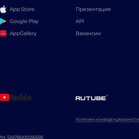
App Store
Презентация
Google Play
API
AppGallery
Вакансии
ПОЛИТИКА КОНФИДЕНЦИАЛЬНОСТИ
: 1267800026559.