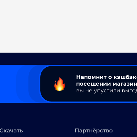
Напомнит о кэшбэк
посещении магазин
вы не упустили выго
Скачать
Партнёрство