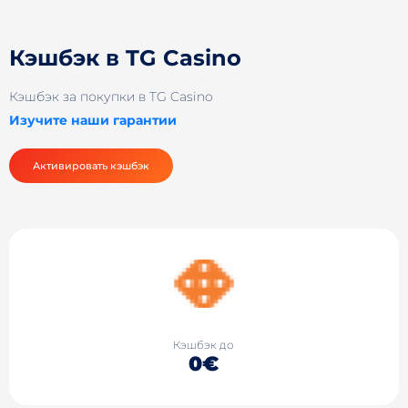
Кэшбэк в TG Casino
Кэшбэк за покупки в TG Casino
Изучите наши гарантии
Активировать кэшбэк
Кэшбэк до
0€