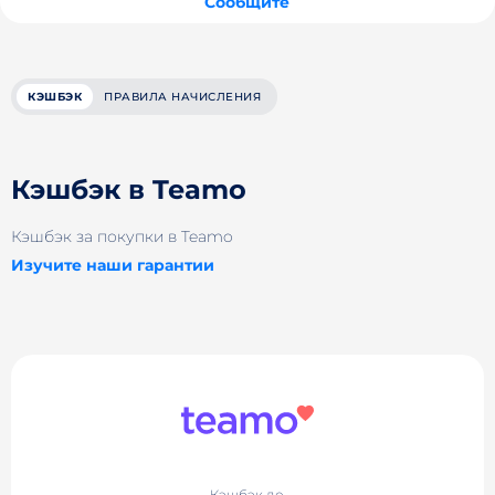
Сообщите
КЭШБЭК
ПРАВИЛА НАЧИСЛЕНИЯ
Кэшбэк в Teamo
Кэшбэк за покупки в Teamo
Изучите наши гарантии
Кэшбэк до