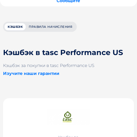
Сообщите
КЭШБЭК
ПРАВИЛА НАЧИСЛЕНИЯ
Кэшбэк в tasc Performance US
Кэшбэк за покупки в tasc Performance US
Изучите наши гарантии