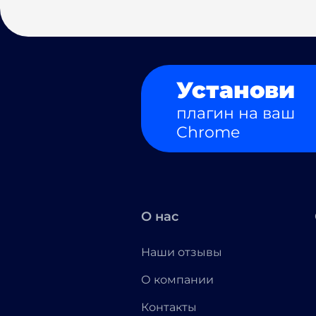
Установи
плагин на ваш
Chrome
О нас
Наши отзывы
О компании
Контакты