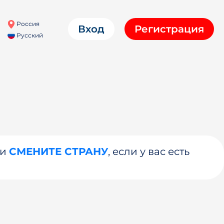
Россия
Вход
Регистрация
Русский
ли
СМЕНИТЕ СТРАНУ
, если у вас есть