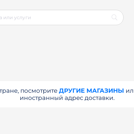
стране, посмотрите
ДРУГИЕ МАГАЗИНЫ
и
иностранный адрес доставки.