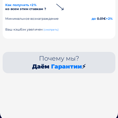
Как получить +2%
ко всем этим ставкам ?
Минимальное вознаграждение
до
0.01€
+2%
Ваш кэшбэк увеличен
(смотреть)
Почему мы?
Даём
Гарантии
⚡