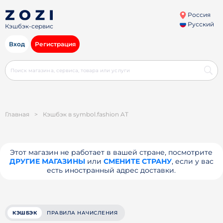
Россия
Русский
Кэшбэк-сервис
Вход
Регистрация
Главная
>
Кэшбэк в symbol.fashion AT
Этот магазин не работает в вашей стране, посмотрите
ДРУГИЕ МАГАЗИНЫ
или
СМЕНИТЕ СТРАНУ
, если у вас
есть иностранный адрес доставки.
КЭШБЭК
ПРАВИЛА НАЧИСЛЕНИЯ