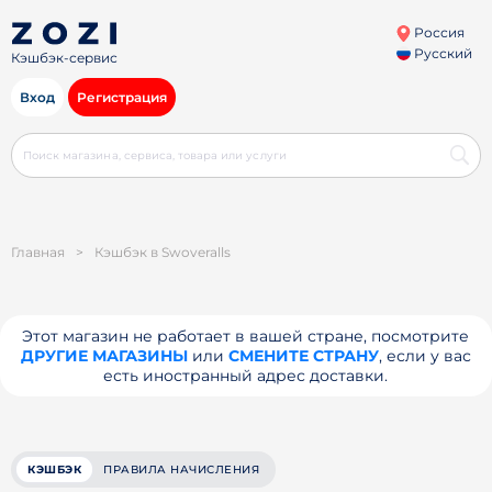
Россия
Русский
Кэшбэк-сервис
Вход
Регистрация
Главная
>
Кэшбэк в Swoveralls
Этот магазин не работает в вашей стране, посмотрите
ДРУГИЕ МАГАЗИНЫ
или
СМЕНИТЕ СТРАНУ
, если у вас
есть иностранный адрес доставки.
КЭШБЭК
ПРАВИЛА НАЧИСЛЕНИЯ