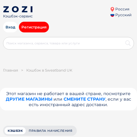
Россия
Русский
Кэшбэк-сервис
Вход
Регистрация
Главная
>
Кэшбэк в Sweatband UK
Этот магазин не работает в вашей стране, посмотрите
ДРУГИЕ МАГАЗИНЫ
или
СМЕНИТЕ СТРАНУ
, если у вас
есть иностранный адрес доставки.
КЭШБЭК
ПРАВИЛА НАЧИСЛЕНИЯ