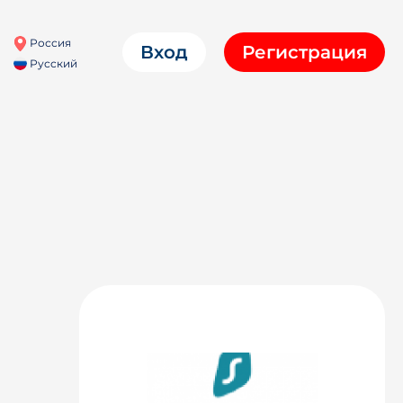
Россия
Вход
Регистрация
Русский