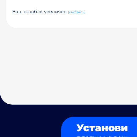
Ваш кэшбэк увеличен
(смотреть)
Установи