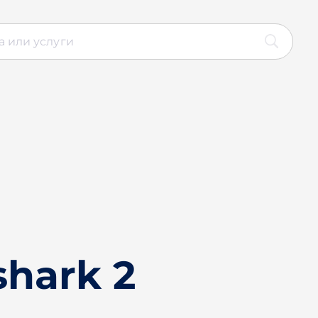
shark 2