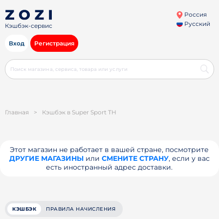
Россия
Русский
Кэшбэк-сервис
Вход
Регистрация
Главная
>
Кэшбэк в Super Sport TH
Этот магазин не работает в вашей стране, посмотрите
ДРУГИЕ МАГАЗИНЫ
или
СМЕНИТЕ СТРАНУ
, если у вас
есть иностранный адрес доставки.
КЭШБЭК
ПРАВИЛА НАЧИСЛЕНИЯ