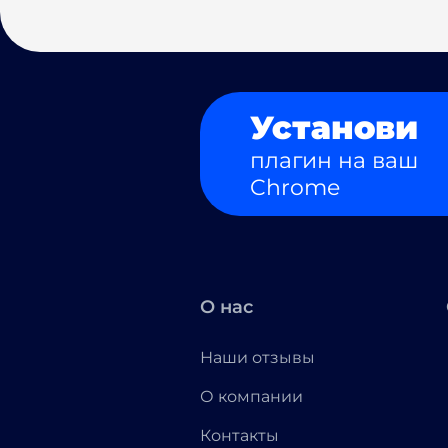
Установи
плагин на ваш
Chrome
О нас
Наши отзывы
О компании
Контакты