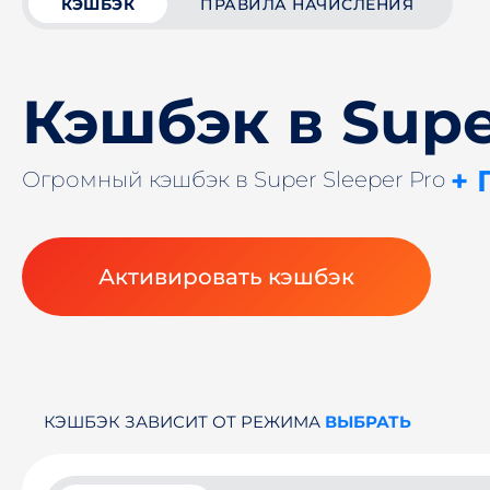
КЭШБЭК
ПРАВИЛА НАЧИСЛЕНИЯ
Кэшбэк в Supe
+ 
Огромный кэшбэк в Super Sleeper Pro
Активировать кэшбэк
КЭШБЭК ЗАВИСИТ ОТ РЕЖИМА
ВЫБРАТЬ