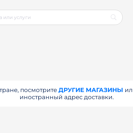
стране, посмотрите
ДРУГИЕ МАГАЗИНЫ
и
иностранный адрес доставки.