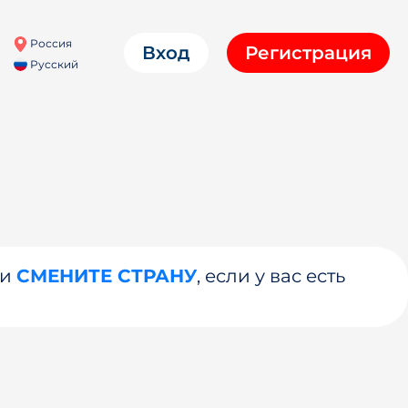
Россия
Вход
Регистрация
Русский
ли
СМЕНИТЕ СТРАНУ
, если у вас есть