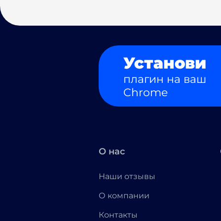
Установи
плагин на ваш
Chrome
О нас
Наши отзывы
О компании
Контакты