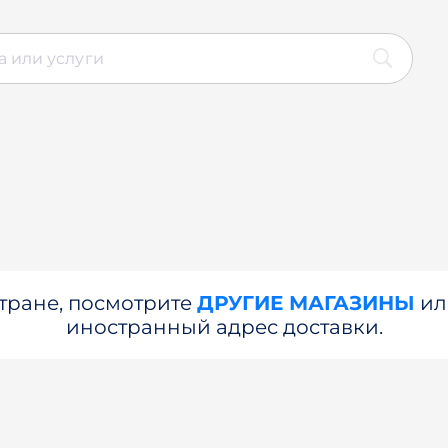
стране, посмотрите
ДРУГИЕ МАГАЗИНЫ
и
иностранный адрес доставки.