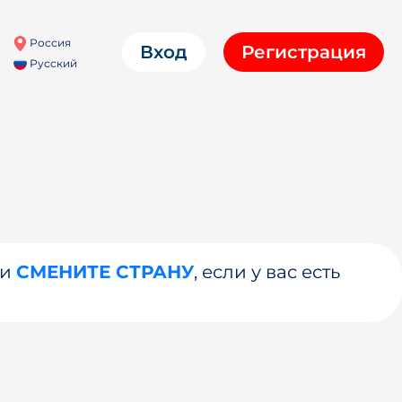
Россия
Вход
Регистрация
Русский
ли
СМЕНИТЕ СТРАНУ
, если у вас есть