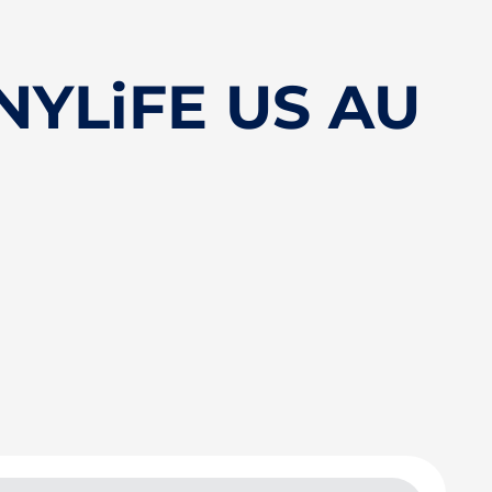
NYLiFE US AU