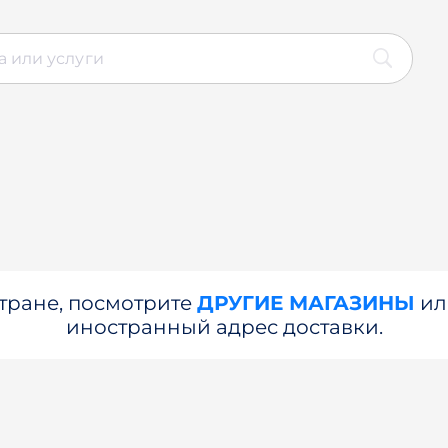
стране, посмотрите
ДРУГИЕ МАГАЗИНЫ
и
иностранный адрес доставки.