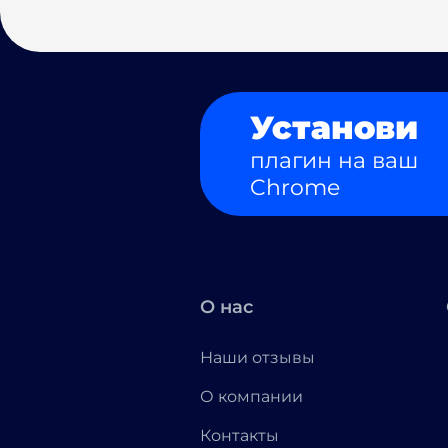
Установи
плагин на ваш
Chrome
О нас
Наши отзывы
О компании
Контакты