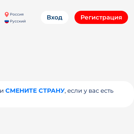
Россия
Вход
Регистрация
Русский
ли
СМЕНИТЕ СТРАНУ
, если у вас есть