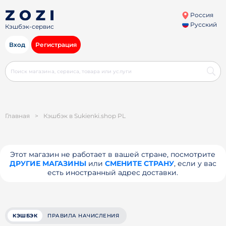
Россия
Русский
Кэшбэк-сервис
Вход
Регистрация
Главная
>
Кэшбэк в Sukienki.shop PL
Этот магазин не работает в вашей стране, посмотрите
ДРУГИЕ МАГАЗИНЫ
или
СМЕНИТЕ СТРАНУ
, если у вас
есть иностранный адрес доставки.
КЭШБЭК
ПРАВИЛА НАЧИСЛЕНИЯ