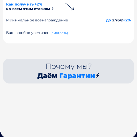
Как получить +2%
ко всем этим ставкам ?
Минимальное вознаграждение
до
2.76€
+2%
Ваш кэшбэк увеличен
(смотреть)
Почему мы?
Даём
Гарантии
⚡