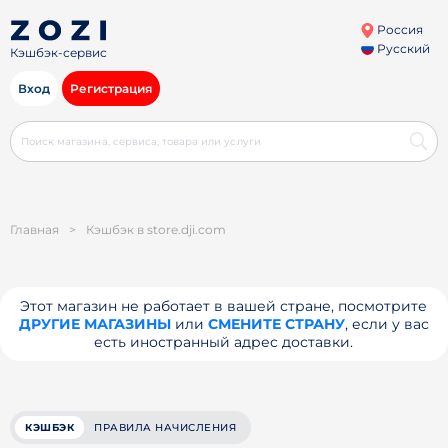
Россия
Русский
Кэшбэк-сервис
Вход
Регистрация
Главная
>
Кэшбэк в store.dji.com
Этот магазин не работает в вашей стране, посмотрите
ДРУГИЕ МАГАЗИНЫ
или
СМЕНИТЕ СТРАНУ
, если у вас
есть иностранный адрес доставки.
КЭШБЭК
ПРАВИЛА НАЧИСЛЕНИЯ