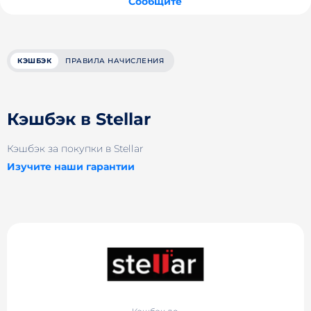
Сообщите
КЭШБЭК
ПРАВИЛА НАЧИСЛЕНИЯ
Кэшбэк в Stellar
Кэшбэк за покупки в Stellar
Изучите наши гарантии