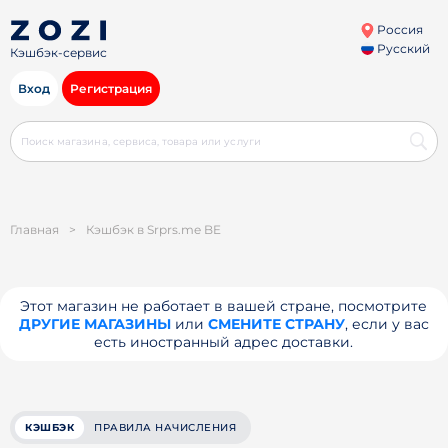
Россия
Русский
Кэшбэк-сервис
Вход
Регистрация
Главная
>
Кэшбэк в Srprs.me BE
Этот магазин не работает в вашей стране, посмотрите
ДРУГИЕ МАГАЗИНЫ
или
СМЕНИТЕ СТРАНУ
, если у вас
есть иностранный адрес доставки.
КЭШБЭК
ПРАВИЛА НАЧИСЛЕНИЯ