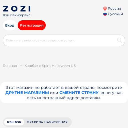
Россия
Русский
Кэшбэк-сервис
Вход
Регистрация
Главная
>
Кэшбэк в Spirit Halloween US
Этот магазин не работает в вашей стране, посмотрите
ДРУГИЕ МАГАЗИНЫ
или
СМЕНИТЕ СТРАНУ
, если у вас
есть иностранный адрес доставки.
КЭШБЭК
ПРАВИЛА НАЧИСЛЕНИЯ