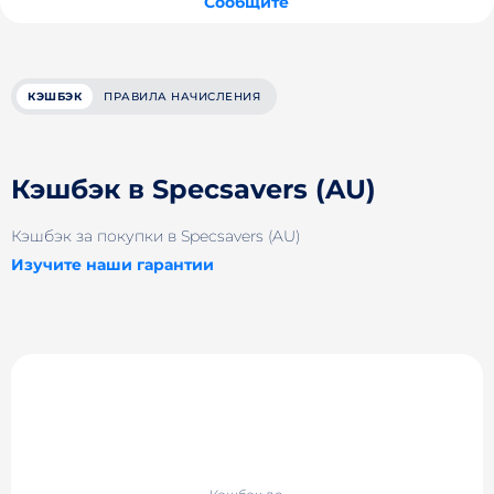
Сообщите
КЭШБЭК
ПРАВИЛА НАЧИСЛЕНИЯ
Кэшбэк в Specsavers (AU)
Кэшбэк за покупки в Specsavers (AU)
Изучите наши гарантии