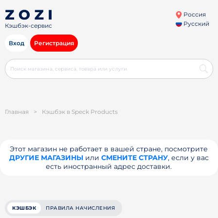
Россия
Русский
Кэшбэк-сервис
Вход
Регистрация
Главная
>
Кэшбэк в Speck Products
Этот магазин не работает в вашей стране, посмотрите
ДРУГИЕ МАГАЗИНЫ
или
СМЕНИТЕ СТРАНУ
, если у вас
есть иностранный адрес доставки.
КЭШБЭК
ПРАВИЛА НАЧИСЛЕНИЯ