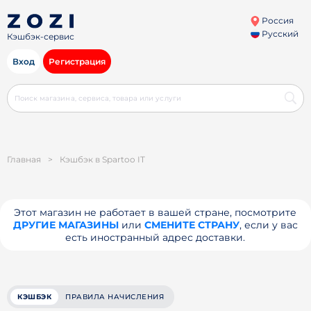
Россия
Русский
Кэшбэк-сервис
Вход
Регистрация
Главная
>
Кэшбэк в Spartoo IT
Этот магазин не работает в вашей стране, посмотрите
ДРУГИЕ МАГАЗИНЫ
или
СМЕНИТЕ СТРАНУ
, если у вас
есть иностранный адрес доставки.
КЭШБЭК
ПРАВИЛА НАЧИСЛЕНИЯ