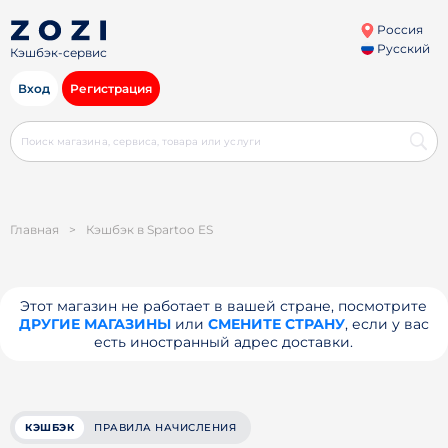
Россия
Русский
Кэшбэк-сервис
Вход
Регистрация
Главная
>
Кэшбэк в Spartoo ES
Этот магазин не работает в вашей стране, посмотрите
ДРУГИЕ МАГАЗИНЫ
или
СМЕНИТЕ СТРАНУ
, если у вас
есть иностранный адрес доставки.
КЭШБЭК
ПРАВИЛА НАЧИСЛЕНИЯ